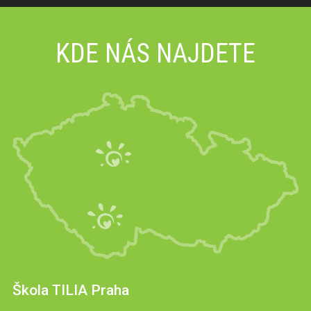
KDE NÁS NAJDETE
Škola TILIA Praha