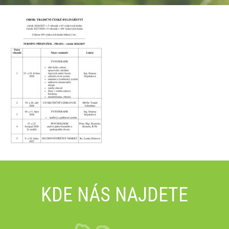
KDE NÁS NAJDETE