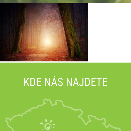
KDE NÁS NAJDETE