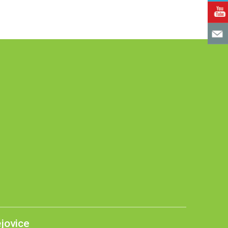
jovice