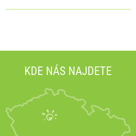
KDE NÁS NAJDETE