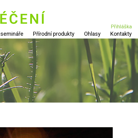
ÉČENÍ
Přihláška
í semináře
Přírodní produkty
Ohlasy
Kontakty