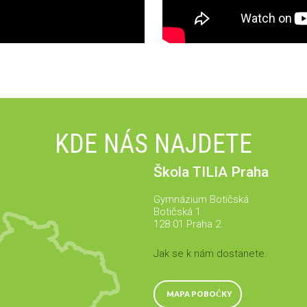
KDE NÁS NAJDETE
Škola TILIA Praha
Gymnázium Botičská
Botičská 1
128 01 Praha 2
Jak se k nám dostanete.
MAPA POBOČKY