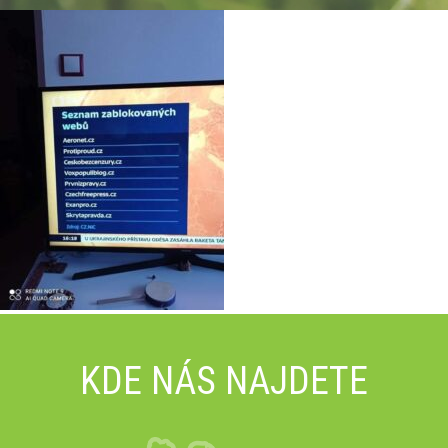
KDE NÁS NAJDETE