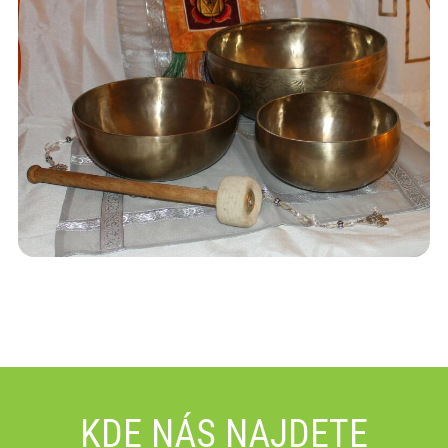
KDE NÁS NAJDETE