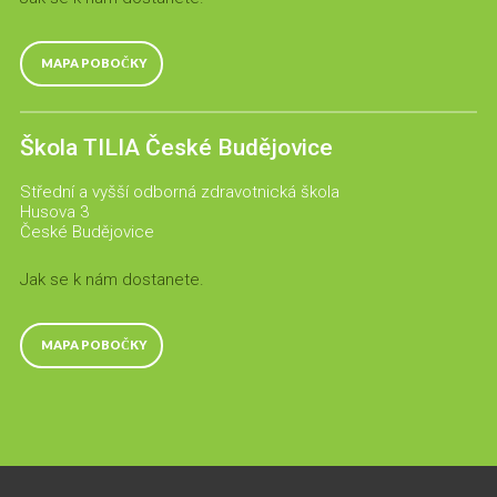
MAPA POBOČKY
Škola TILIA České Budějovice
Střední a vyšší odborná zdravotnická škola
Husova 3
České Budějovice
Jak se k nám dostanete.
MAPA POBOČKY