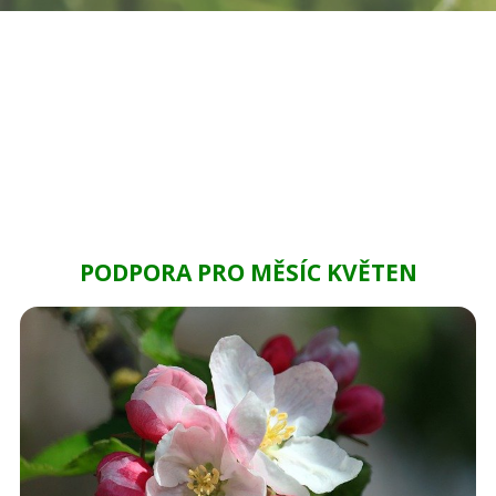
PODPORA PRO MĚSÍC KVĚTEN