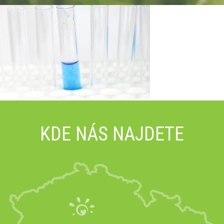
KDE NÁS NAJDETE