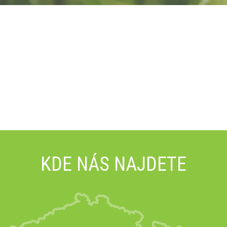
KDE NÁS NAJDETE